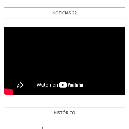
NOTICIAS 22
HISTÓRICO