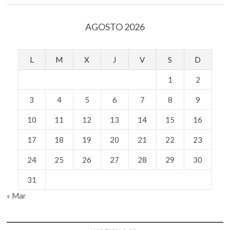
AGOSTO 2026
L
M
X
J
V
S
D
1
2
3
4
5
6
7
8
9
10
11
12
13
14
15
16
17
18
19
20
21
22
23
24
25
26
27
28
29
30
31
« Mar