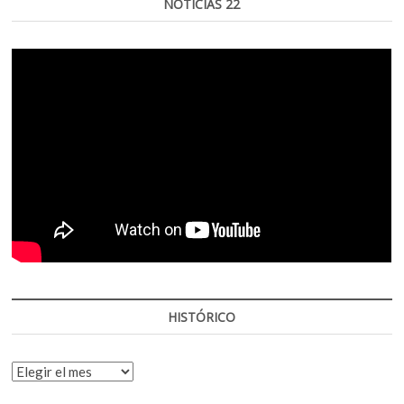
NOTICIAS 22
HISTÓRICO
HISTÓRICO