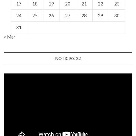
17
18
19
20
21
22
23
24
25
26
27
28
29
30
31
« Mar
NOTICIAS 22