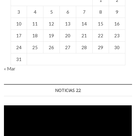
1
2
3
4
5
6
7
8
9
10
11
12
13
14
15
16
17
18
19
20
21
22
23
24
25
26
27
28
29
30
31
« Mar
NOTICIAS 22