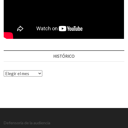
HISTÓRICO
HISTÓRICO
Defensoría de la audiencia