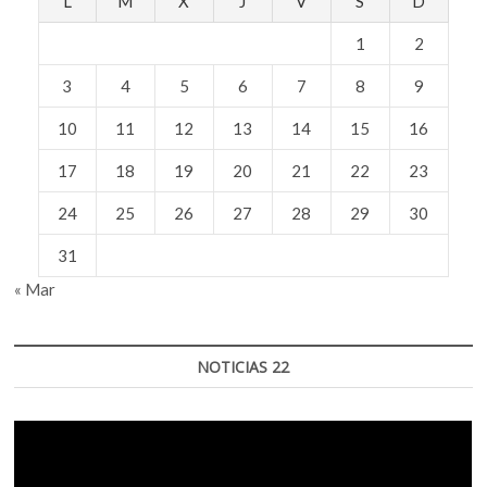
L
M
X
J
V
S
D
1
2
3
4
5
6
7
8
9
10
11
12
13
14
15
16
17
18
19
20
21
22
23
24
25
26
27
28
29
30
31
« Mar
NOTICIAS 22