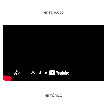
NOTICIAS 22
HISTÓRICO