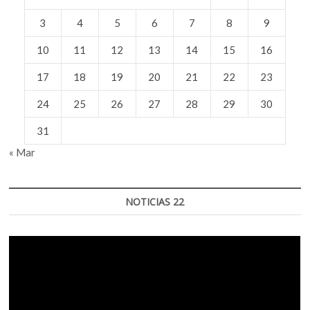
3
4
5
6
7
8
9
10
11
12
13
14
15
16
17
18
19
20
21
22
23
24
25
26
27
28
29
30
31
« Mar
NOTICIAS 22