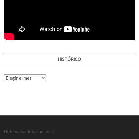
HISTÓRICO
HISTÓRICO
Defensoría de la audiencia