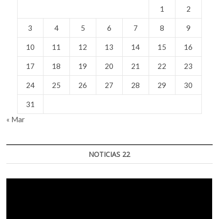
1
2
3
4
5
6
7
8
9
10
11
12
13
14
15
16
17
18
19
20
21
22
23
24
25
26
27
28
29
30
31
« Mar
NOTICIAS 22