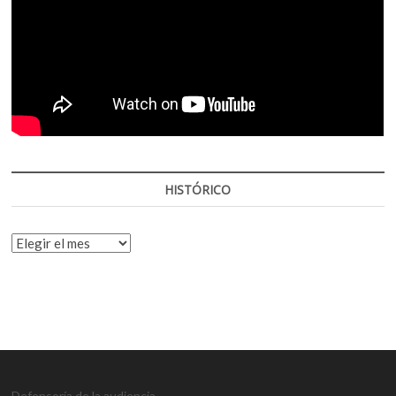
HISTÓRICO
HISTÓRICO
Defensoría de la audiencia