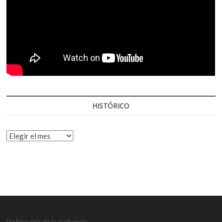
HISTÓRICO
HISTÓRICO
Defensoría de la audiencia