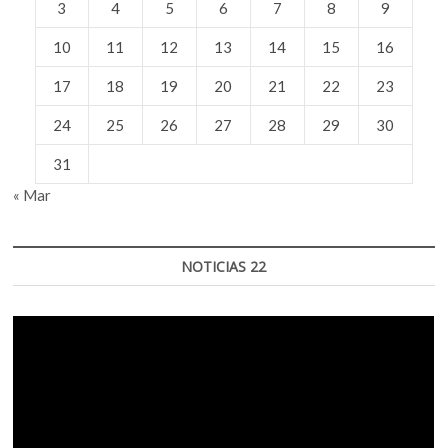
3
4
5
6
7
8
9
10
11
12
13
14
15
16
17
18
19
20
21
22
23
24
25
26
27
28
29
30
31
« Mar
NOTICIAS 22