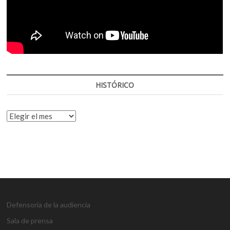
HISTÓRICO
HISTÓRICO
Defensoría de la audiencia
Sala de prensa