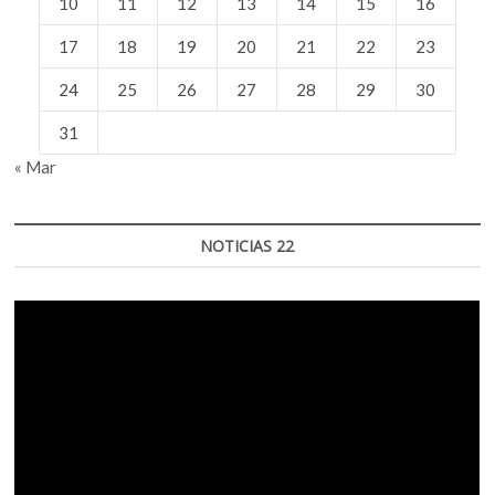
10
11
12
13
14
15
16
17
18
19
20
21
22
23
24
25
26
27
28
29
30
31
« Mar
NOTICIAS 22