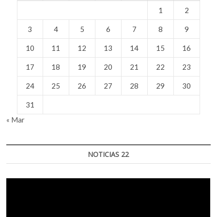
1
2
3
4
5
6
7
8
9
10
11
12
13
14
15
16
17
18
19
20
21
22
23
24
25
26
27
28
29
30
31
« Mar
NOTICIAS 22