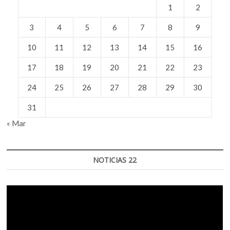
1
2
3
4
5
6
7
8
9
10
11
12
13
14
15
16
17
18
19
20
21
22
23
24
25
26
27
28
29
30
31
« Mar
NOTICIAS 22