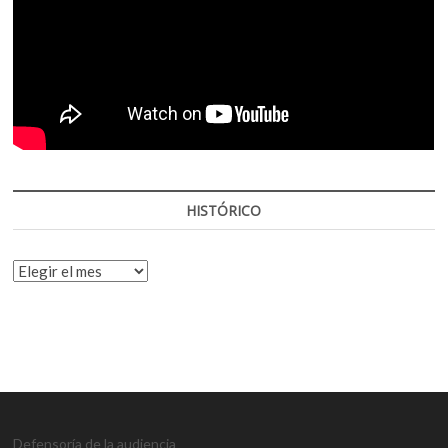
HISTÓRICO
HISTÓRICO
Defensoría de la audiencia