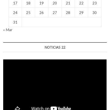
17
18
19
20
21
22
23
24
25
26
27
28
29
30
31
« Mar
NOTICIAS 22