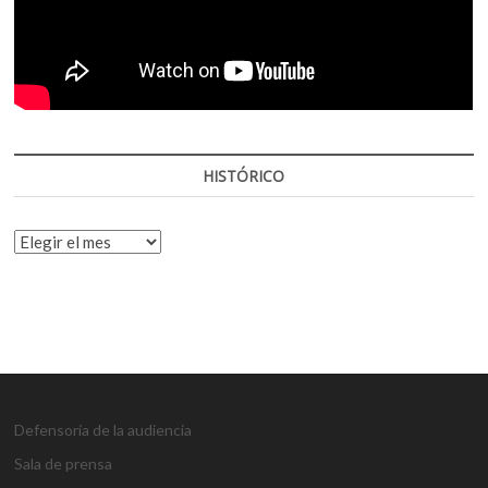
HISTÓRICO
HISTÓRICO
Defensoría de la audiencia
Sala de prensa