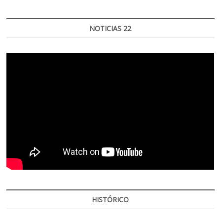
NOTICIAS 22
HISTÓRICO