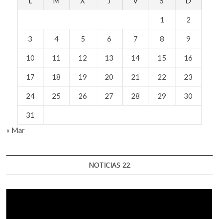
L
M
X
J
V
S
D
1
2
3
4
5
6
7
8
9
10
11
12
13
14
15
16
17
18
19
20
21
22
23
24
25
26
27
28
29
30
31
« Mar
NOTICIAS 22