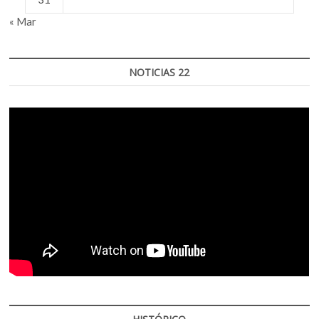
« Mar
NOTICIAS 22