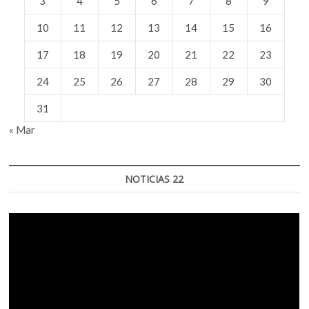
3
4
5
6
7
8
9
10
11
12
13
14
15
16
17
18
19
20
21
22
23
24
25
26
27
28
29
30
31
« Mar
NOTICIAS 22