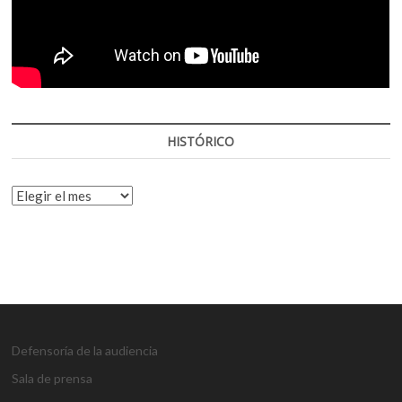
HISTÓRICO
HISTÓRICO
Defensoría de la audiencia
Sala de prensa