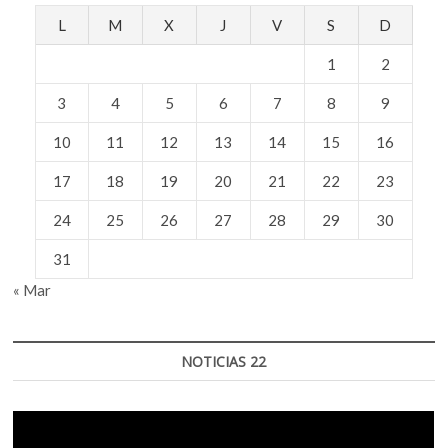
L
M
X
J
V
S
D
1
2
3
4
5
6
7
8
9
10
11
12
13
14
15
16
17
18
19
20
21
22
23
24
25
26
27
28
29
30
31
« Mar
NOTICIAS 22