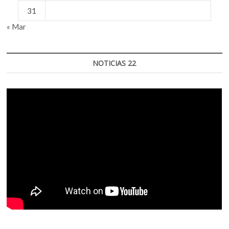
31
« Mar
NOTICIAS 22