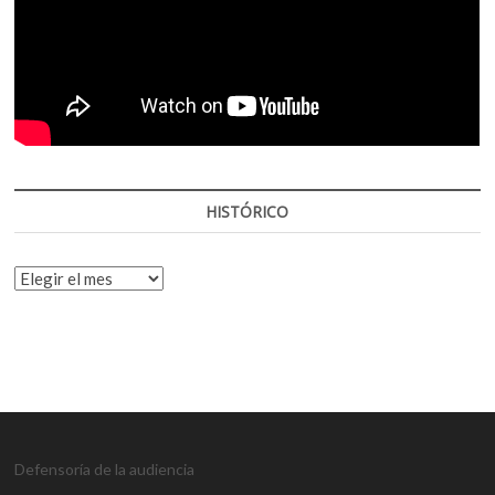
HISTÓRICO
HISTÓRICO
Defensoría de la audiencia