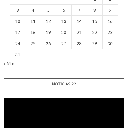
3
4
5
6
7
8
9
10
11
12
13
14
15
16
17
18
19
20
21
22
23
24
25
26
27
28
29
30
31
« Mar
NOTICIAS 22