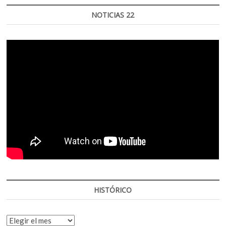
NOTICIAS 22
HISTÓRICO
HISTÓRICO