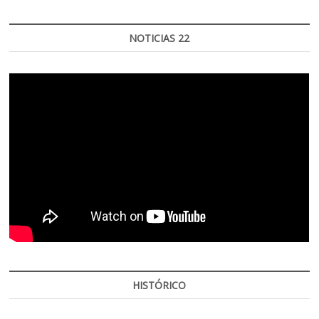
NOTICIAS 22
HISTÓRICO