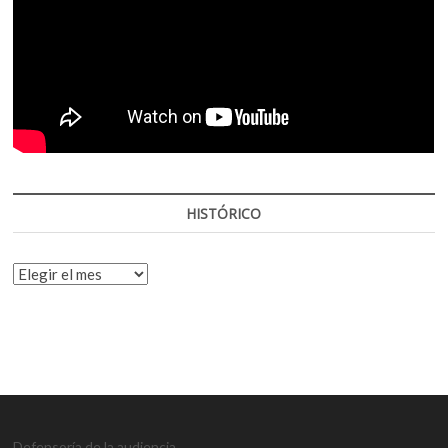
HISTÓRICO
HISTÓRICO
Defensoría de la audiencia