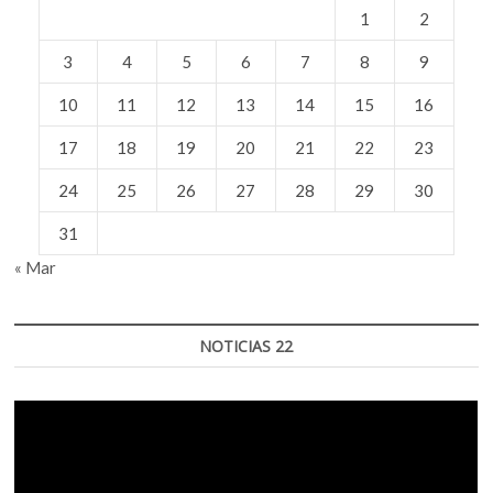
1
2
3
4
5
6
7
8
9
10
11
12
13
14
15
16
17
18
19
20
21
22
23
24
25
26
27
28
29
30
31
« Mar
NOTICIAS 22