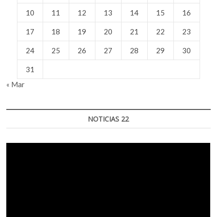
10
11
12
13
14
15
16
17
18
19
20
21
22
23
24
25
26
27
28
29
30
31
« Mar
NOTICIAS 22