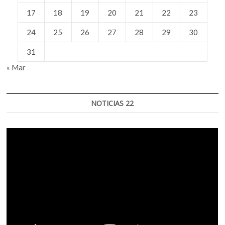
17
18
19
20
21
22
23
24
25
26
27
28
29
30
31
« Mar
NOTICIAS 22