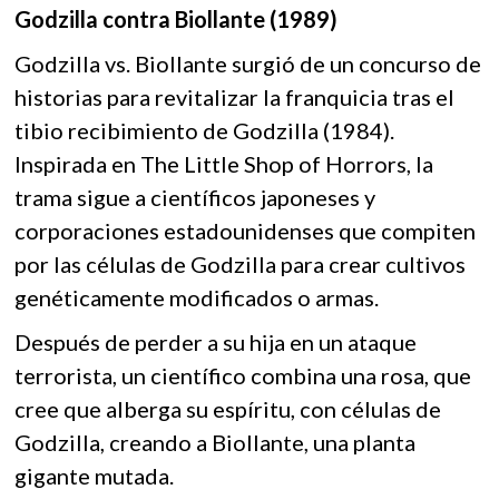
Godzilla contra Biollante (1989)
Godzilla vs. Biollante surgió de un concurso de
historias para revitalizar la franquicia tras el
tibio recibimiento de Godzilla (1984).
Inspirada en The Little Shop of Horrors, la
trama sigue a científicos japoneses y
corporaciones estadounidenses que compiten
por las células de Godzilla para crear cultivos
genéticamente modificados o armas.
Después de perder a su hija en un ataque
terrorista, un científico combina una rosa, que
cree que alberga su espíritu, con células de
Godzilla, creando a Biollante, una planta
gigante mutada.