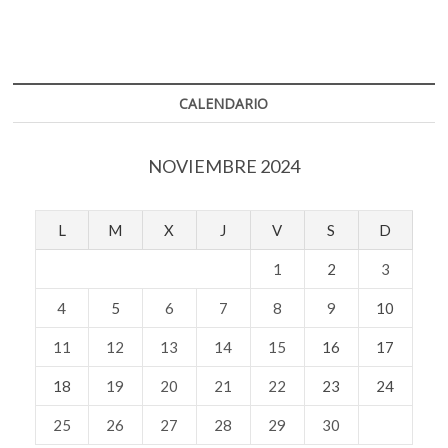
CALENDARIO
NOVIEMBRE 2024
L
M
X
J
V
S
D
1
2
3
4
5
6
7
8
9
10
11
12
13
14
15
16
17
18
19
20
21
22
23
24
25
26
27
28
29
30