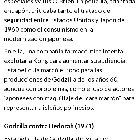
especiales Willis O’Brien. La película, adaptada
en Japón, criticaba tanto el tratado de
seguridad entre Estados Unidos y Japón de
1960 como el consumismo en la
modernización japonesa.
En ella, una compañía farmacéutica intenta
explotar a Kong para aumentar su audiencia.
Esta película marcó el tono para las
producciones de Godzilla de los años 60,
aunque con problemas, como el uso de actores
japoneses con maquillaje de “cara marrón” para
representar a isleños polinesios.
Godzilla contra Hedorah (1971)
Esta película de Godzilla, dirigida por