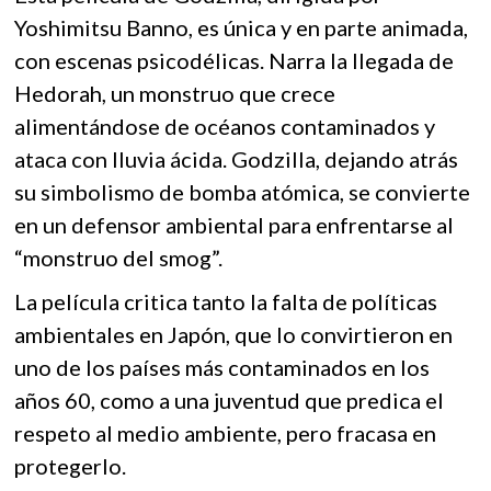
Yoshimitsu Banno, es única y en parte animada,
con escenas psicodélicas. Narra la llegada de
Hedorah, un monstruo que crece
alimentándose de océanos contaminados y
ataca con lluvia ácida. Godzilla, dejando atrás
su simbolismo de bomba atómica, se convierte
en un defensor ambiental para enfrentarse al
“monstruo del smog”.
La película critica tanto la falta de políticas
ambientales en Japón, que lo convirtieron en
uno de los países más contaminados en los
años 60, como a una juventud que predica el
respeto al medio ambiente, pero fracasa en
protegerlo.