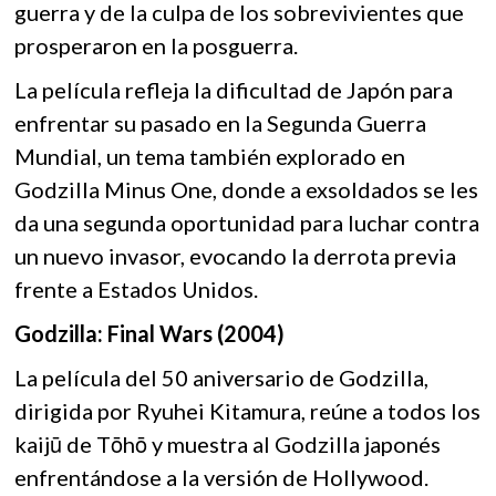
guerra y de la culpa de los sobrevivientes que
prosperaron en la posguerra.
La película refleja la dificultad de Japón para
enfrentar su pasado en la Segunda Guerra
Mundial, un tema también explorado en
Godzilla Minus One, donde a exsoldados se les
da una segunda oportunidad para luchar contra
un nuevo invasor, evocando la derrota previa
frente a Estados Unidos.
Godzilla: Final Wars (2004)
La película del 50 aniversario de Godzilla,
dirigida por Ryuhei Kitamura, reúne a todos los
kaijū de Tōhō y muestra al Godzilla japonés
enfrentándose a la versión de Hollywood.