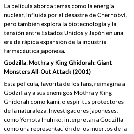
La película aborda temas como la energía
nuclear, influida por el desastre de Chernobyl,
pero también explora la biotecnología y la
tensión entre Estados Unidos y Japón en una
era de rápida expansión de la industria
farmacéutica japonesa.
Godzilla, Mothra y King Ghidorah: Giant
Monsters All-Out Attack (2001)
Esta película, favorita de los fans, reimagina a
Godzilla y a sus enemigos Mothra y King
Ghidorah como kami, o espíritus protectores
de la naturaleza. Investigadores japoneses,
como Yomota Inuhiko, interpretan a Godzilla
como una representación de los muertos de la