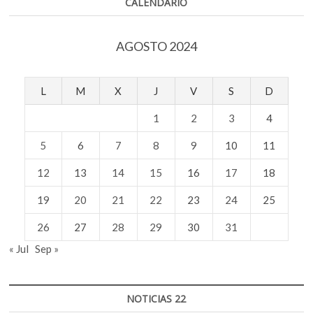
CALENDARIO
AGOSTO 2024
L
M
X
J
V
S
D
1
2
3
4
5
6
7
8
9
10
11
12
13
14
15
16
17
18
19
20
21
22
23
24
25
26
27
28
29
30
31
« Jul
Sep »
NOTICIAS 22