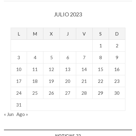
JULIO 2023
L
M
X
J
V
S
D
1
2
3
4
5
6
7
8
9
10
11
12
13
14
15
16
17
18
19
20
21
22
23
24
25
26
27
28
29
30
31
« Jun
Ago »
NOTICIAS 22