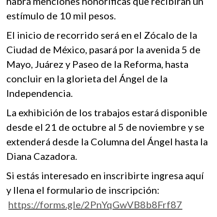
habrá menciones honoríficas que recibirán un
estímulo de 10 mil pesos.
El inicio de recorrido será en el Zócalo de la
Ciudad de México, pasará por la avenida 5 de
Mayo, Juárez y Paseo de la Reforma, hasta
concluir en la glorieta del Ángel de la
Independencia.
La exhibición de los trabajos estará disponible
desde el 21 de octubre al 5 de noviembre y se
extenderá desde la Columna del Ángel hasta la
Diana Cazadora.
Si estás interesado en inscribirte ingresa aquí
y llena el formulario de inscripción:
https://forms.gle/2PnYqGwVB8b8Frf87