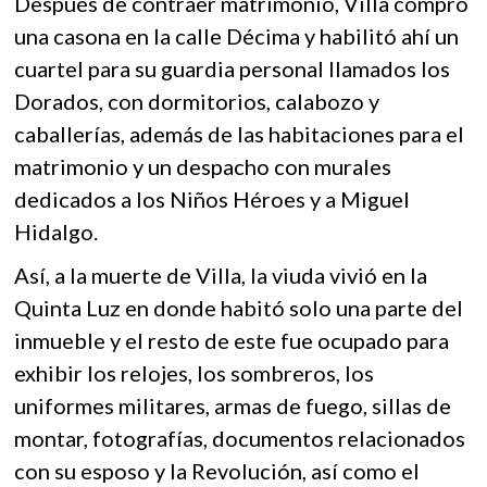
Después de contraer matrimonio, Villa compró
una casona en la calle Décima y habilitó ahí un
cuartel para su guardia personal llamados los
Dorados, con dormitorios, calabozo y
caballerías, además de las habitaciones para el
matrimonio y un despacho con murales
dedicados a los Niños Héroes y a Miguel
Hidalgo.
Así, a la muerte de Villa, la viuda vivió en la
Quinta Luz en donde habitó solo una parte del
inmueble y el resto de este fue ocupado para
exhibir los relojes, los sombreros, los
uniformes militares, armas de fuego, sillas de
montar, fotografías, documentos relacionados
con su esposo y la Revolución, así como el