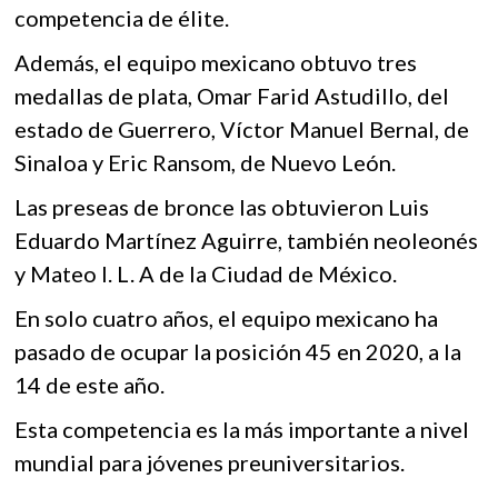
competencia de élite.
Además, el equipo mexicano obtuvo tres
medallas de plata, Omar Farid Astudillo, del
estado de Guerrero, Víctor Manuel Bernal, de
Sinaloa y Eric Ransom, de Nuevo León.
Las preseas de bronce las obtuvieron Luis
Eduardo Martínez Aguirre, también neoleonés
y Mateo I. L. A de la Ciudad de México.
En solo cuatro años, el equipo mexicano ha
pasado de ocupar la posición 45 en 2020, a la
14 de este año.
Esta competencia es la más importante a nivel
mundial para jóvenes preuniversitarios.