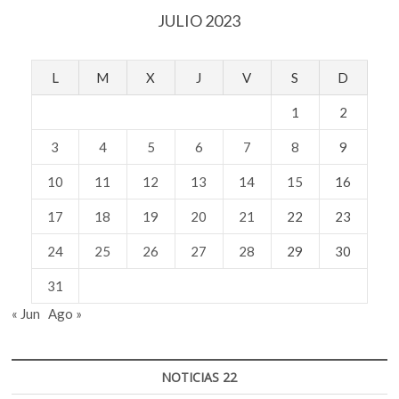
JULIO 2023
L
M
X
J
V
S
D
1
2
3
4
5
6
7
8
9
10
11
12
13
14
15
16
17
18
19
20
21
22
23
24
25
26
27
28
29
30
31
« Jun
Ago »
NOTICIAS 22