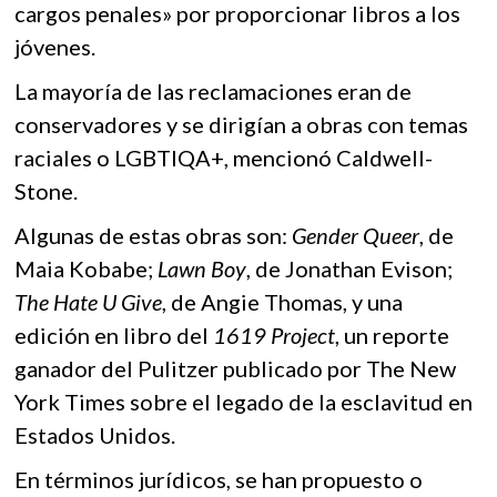
cargos penales» por proporcionar libros a los
jóvenes.
La mayoría de las reclamaciones eran de
conservadores y se dirigían a obras con temas
raciales o LGBTIQA+, mencionó Caldwell-
Stone.
Algunas de estas obras son:
Gender Queer
, de
Maia Kobabe;
Lawn Boy
, de Jonathan Evison;
The Hate U Give
, de Angie Thomas, y una
edición en libro del
1619 Project
, un reporte
ganador del Pulitzer publicado por The New
York Times sobre el legado de la esclavitud en
Estados Unidos.
En términos jurídicos, se han propuesto o