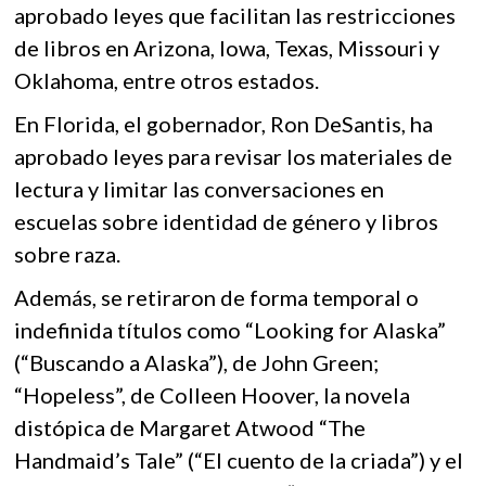
aprobado leyes que facilitan las restricciones
de libros en Arizona, Iowa, Texas, Missouri y
Oklahoma, entre otros estados.
En Florida, el gobernador, Ron DeSantis, ha
aprobado leyes para revisar los materiales de
lectura y limitar las conversaciones en
escuelas sobre identidad de género y libros
sobre raza.
Además, se retiraron de forma temporal o
indefinida títulos como “Looking for Alaska”
(“Buscando a Alaska”), de John Green;
“Hopeless”, de Colleen Hoover, la novela
distópica de Margaret Atwood “The
Handmaid’s Tale” (“El cuento de la criada”) y el