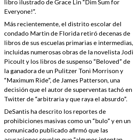
libro ilustrado de Grace Lin “Dim Sum for
Everyone!”.
Más recientemente, el distrito escolar del
condado Martin de Florida retiró decenas de
libros de sus escuelas primarias e intermedias,
incluidas numerosas obras de la novelista Jodi
Picoult y los libros de suspenso “Beloved” de
la ganadora de un Pulitzer Toni Morrison y
“Maximum Ride”, de James Patterson, una
decisión que el autor de superventas tachó en
Twitter de “arbitraria y que raya el absurdo”.
DeSantis ha descrito los reportes de
prohibiciones masivas como un “bulo” y en un
comunicado publicado afirmó que las
acusaciones revelan que “algunos intentan