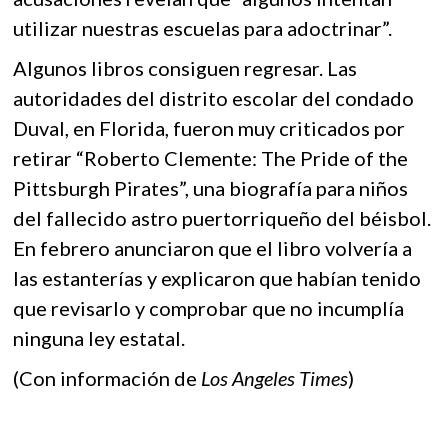
utilizar nuestras escuelas para adoctrinar”.
Algunos libros consiguen regresar. Las
autoridades del distrito escolar del condado
Duval, en Florida, fueron muy criticados por
retirar “Roberto Clemente: The Pride of the
Pittsburgh Pirates”, una biografía para niños
del fallecido astro puertorriqueño del béisbol.
En febrero anunciaron que el libro volvería a
las estanterías y explicaron que habían tenido
que revisarlo y comprobar que no incumplía
ninguna ley estatal.
(Con información de
Los Angeles Times
)