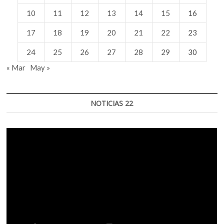
10
11
12
13
14
15
16
17
18
19
20
21
22
23
24
25
26
27
28
29
30
« Mar
May »
NOTICIAS 22