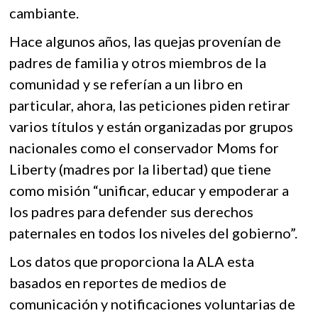
cambiante.
Hace algunos años, las quejas provenían de
padres de familia y otros miembros de la
comunidad y se referían a un libro en
particular, ahora, las peticiones piden retirar
varios títulos y están organizadas por grupos
nacionales como el conservador Moms for
Liberty (madres por la libertad) que tiene
como misión “unificar, educar y empoderar a
los padres para defender sus derechos
paternales en todos los niveles del gobierno”.
Los datos que proporciona la ALA esta
basados en reportes de medios de
comunicación y notificaciones voluntarias de