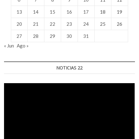
13
14
15
16
17
18
19
20
21
22
23
24
25
26
27
28
29
30
31
« Jun
Ago »
NOTICIAS 22