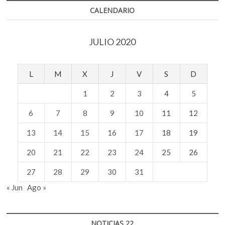
CALENDARIO
JULIO 2020
L
M
X
J
V
S
D
1
2
3
4
5
6
7
8
9
10
11
12
13
14
15
16
17
18
19
20
21
22
23
24
25
26
27
28
29
30
31
« Jun
Ago »
NOTICIAS 22