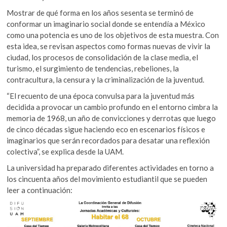
Mostrar de qué forma en los años sesenta se terminó de
conformar un imaginario social donde se entendía a México
como una potencia es uno de los objetivos de esta muestra. Con
esta idea, se revisan aspectos como formas nuevas de vivir la
ciudad, los procesos de consolidación de la clase media, el
turismo, el surgimiento de tendencias, rebeliones, la
contracultura, la censura y la criminalización de la juventud.
“El recuento de una época convulsa para la juventud más
decidida a provocar un cambio profundo en el entorno cimbra la
memoria de 1968, un año de convicciones y derrotas que luego
de cinco décadas sigue haciendo eco en escenarios físicos e
imaginarios que serán recordados para desatar una reflexión
colectiva”, se explica desde la UAM.
La universidad ha preparado diferentes actividades en torno a
los cincuenta años del movimiento estudiantil que se pueden
leer a continuación: