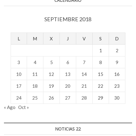
CALENDARIO
SEPTIEMBRE 2018
L
M
X
J
V
S
D
1
2
3
4
5
6
7
8
9
10
11
12
13
14
15
16
17
18
19
20
21
22
23
24
25
26
27
28
29
30
« Ago
Oct »
NOTICIAS 22