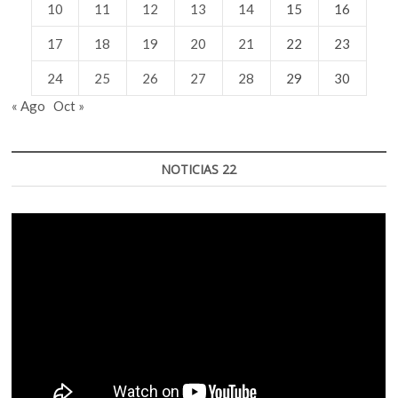
10
11
12
13
14
15
16
17
18
19
20
21
22
23
24
25
26
27
28
29
30
« Ago
Oct »
NOTICIAS 22