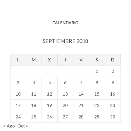
CALENDARIO
SEPTIEMBRE 2018
L
M
X
J
V
S
D
1
2
3
4
5
6
7
8
9
10
11
12
13
14
15
16
17
18
19
20
21
22
23
24
25
26
27
28
29
30
« Ago
Oct »