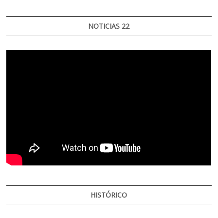
NOTICIAS 22
HISTÓRICO