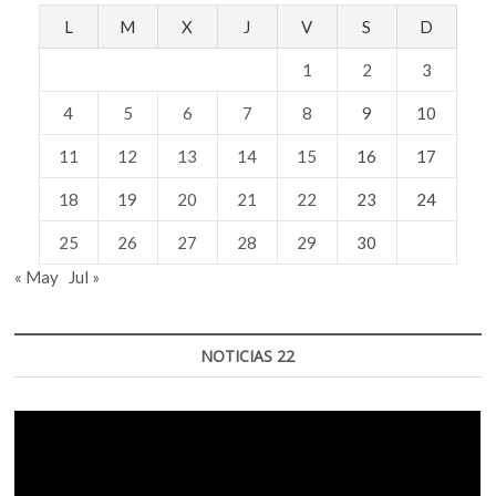
L
M
X
J
V
S
D
1
2
3
4
5
6
7
8
9
10
11
12
13
14
15
16
17
18
19
20
21
22
23
24
25
26
27
28
29
30
« May
Jul »
NOTICIAS 22