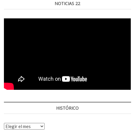
NOTICIAS 22
HISTÓRICO
HISTÓRICO