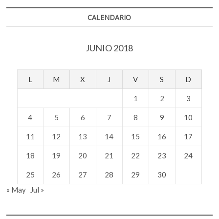
CALENDARIO
JUNIO 2018
L
M
X
J
V
S
D
1
2
3
4
5
6
7
8
9
10
11
12
13
14
15
16
17
18
19
20
21
22
23
24
25
26
27
28
29
30
« May
Jul »