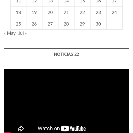
11
12
13
14
15
16
17
18
19
20
21
22
23
24
25
26
27
28
29
30
« May
Jul »
NOTICIAS 22