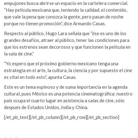
empujones busca abrirse un espacio en la cartelera comercial.
“Hay película mexicana que, teniendo la calidad, el contenido,
que vale la pena que conozca la gente, pero pasan de noche
porque no tienen promoción”, dice Armando Casas.
Respecto al público, Hugo Lara señala que “ése es uno de los
grandes desafíos, atraer al público, tener las condiciones para
que los estrenos sean decorosos y que funcionen la película en
la sala de cine.”
“Yo espero que el próximo gobierno mexicano tenga una
estrategia en el arte, la cultura, la ciencia y por supuesto el cine
es vital en todo esto”, apunta Casas.
Este es un tema espinoso y de suma importancia en la agenda
cultural, pues México es una potencia cinematográfica: nuestro
país ocupa el cuarto lugar en asistencia a salas de cine, sólo
después de Estados Unidos, India y China.
[/et_pb_text][/et_pb_column][/et_pb_row][/et_pb_section]