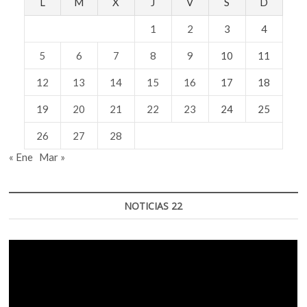
L
M
X
J
V
S
D
1
2
3
4
5
6
7
8
9
10
11
12
13
14
15
16
17
18
19
20
21
22
23
24
25
26
27
28
« Ene
Mar »
NOTICIAS 22