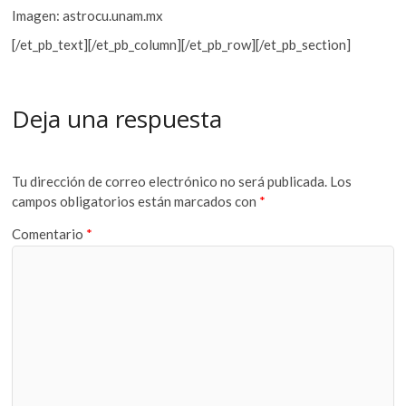
Imagen: astrocu.unam.mx
[/et_pb_text][/et_pb_column][/et_pb_row][/et_pb_section]
Deja una respuesta
Tu dirección de correo electrónico no será publicada.
Los
campos obligatorios están marcados con
*
Comentario
*