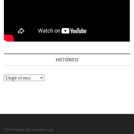
HISTÓRICO
HISTÓRICO
Defensoría de la audiencia