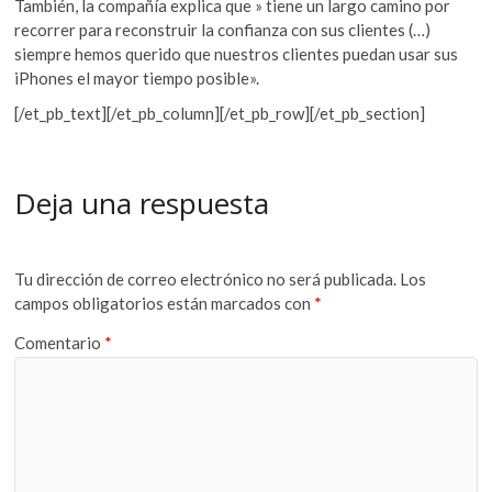
También, la compañía explica que » tiene un largo camino por
recorrer para reconstruir la confianza con sus clientes (…)
siempre hemos querido que nuestros clientes puedan usar sus
iPhones el mayor tiempo posible».
[/et_pb_text][/et_pb_column][/et_pb_row][/et_pb_section]
Deja una respuesta
Tu dirección de correo electrónico no será publicada.
Los
campos obligatorios están marcados con
*
Comentario
*