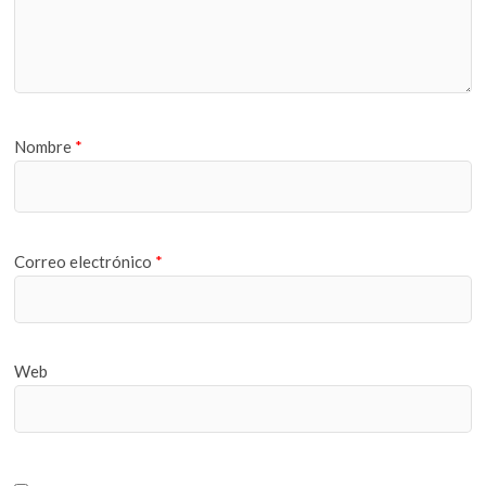
Nombre
*
Correo electrónico
*
Web