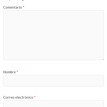
Comentario
*
Nombre
*
Correo electrónico
*