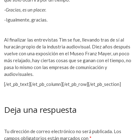
-Gracias, es un placer.
-Igualmente, gracias.
Al finalizar las entrevistas Tim se fue, llevando tras de sí al
huracán propio de la industria audiovisual. Diez años después
vuelve con una exposición en el Museo Franz Mayer, un poco
más relajado, hay ciertas cosas que se ganan con el tiempo, no
pasa lo mismo con las empresas de comunicación y
audiovisuales.
[/et_pb_text][/et_pb_column][/et_pb_row][/et_pb_section]
Deja una respuesta
Tu dirección de correo electrónico no será publicada.
Los
campos obligatorios están marcados con
*