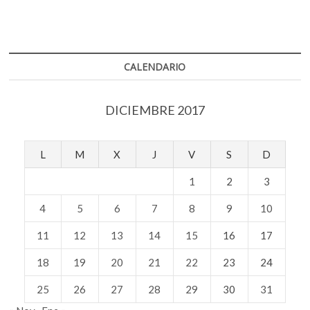
CALENDARIO
DICIEMBRE 2017
L
M
X
J
V
S
D
1
2
3
4
5
6
7
8
9
10
11
12
13
14
15
16
17
18
19
20
21
22
23
24
25
26
27
28
29
30
31