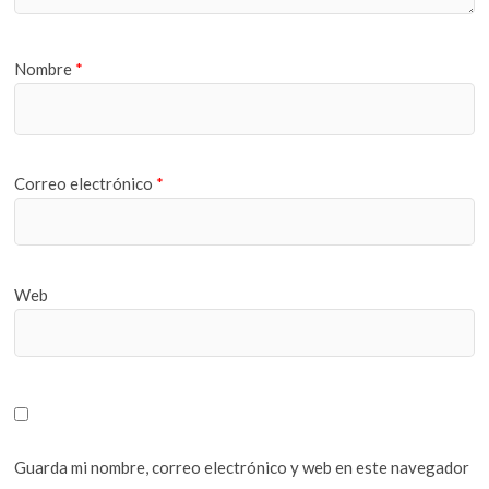
Nombre
*
Correo electrónico
*
Web
Guarda mi nombre, correo electrónico y web en este navegador