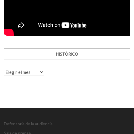
HISTÓRICO
HISTÓRICO
Defensoría de la audiencia
Sala de prensa