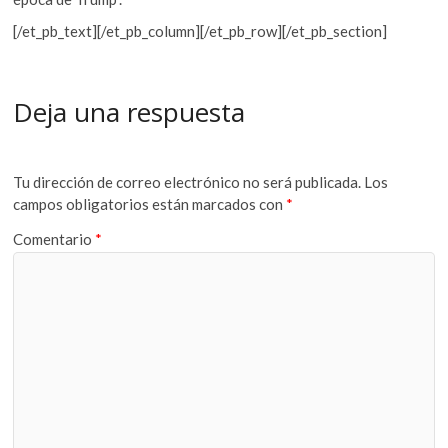
[/et_pb_text][/et_pb_column][/et_pb_row][/et_pb_section]
Deja una respuesta
Tu dirección de correo electrónico no será publicada.
Los
campos obligatorios están marcados con
*
Comentario
*