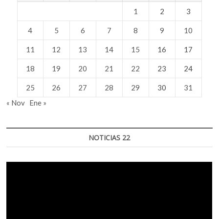
1
2
3
4
5
6
7
8
9
10
11
12
13
14
15
16
17
18
19
20
21
22
23
24
25
26
27
28
29
30
31
« Nov
Ene »
NOTICIAS 22