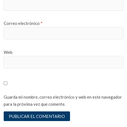
Correo electrónico
*
Web
Guarda mi nombre, correo electrónico y web en este navegador
para la próxima vez que comente.