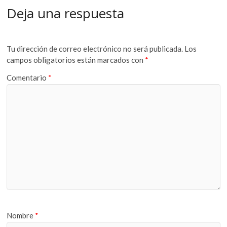
Deja una respuesta
Tu dirección de correo electrónico no será publicada.
Los
campos obligatorios están marcados con
*
Comentario
*
Nombre
*