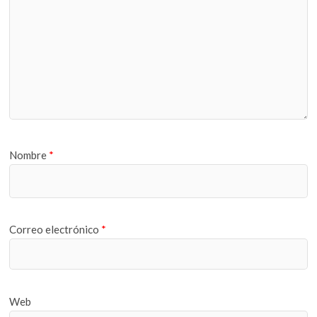
Nombre
*
Correo electrónico
*
Web