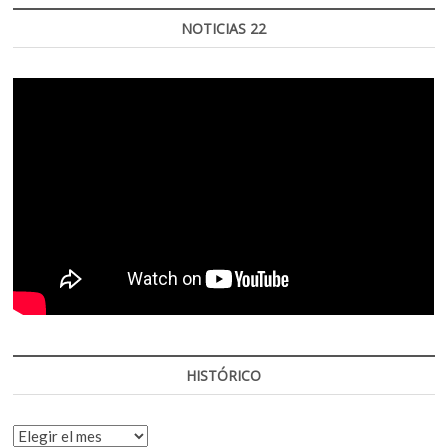
NOTICIAS 22
HISTÓRICO
HISTÓRICO