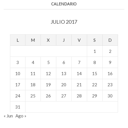
CALENDARIO
JULIO 2017
L
M
X
J
V
S
D
1
2
3
4
5
6
7
8
9
10
11
12
13
14
15
16
17
18
19
20
21
22
23
24
25
26
27
28
29
30
31
« Jun
Ago »