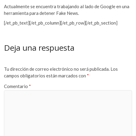
Actualmente se encuentra trabajando al lado de Google en una
herramienta para detener Fake News.
[/et_pb_text][/et_pb_column][/et_pb_row][/et_pb_section]
Deja una respuesta
Tu dirección de correo electrónico no será publicada.
Los
campos obligatorios están marcados con
*
Comentario
*