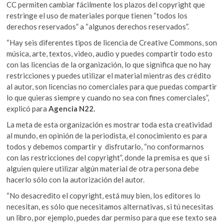
CC permiten cambiar fácilmente los plazos del copyright que
restringe el uso de materiales porque tienen “todos los
derechos reservados” a “algunos derechos reservados”.
“Hay seis diferentes tipos de licencia de Creative Commons, son
música, arte, textos, video, audio y puedes compartir todo esto
con las licencias de la organización, lo que significa que no hay
restricciones y puedes utilizar el material mientras des crédito
al autor, son licencias no comerciales para que puedas compartir
lo que quieras siempre y cuando no sea con fines comerciales”,
explicó para
Agencia N22.
La meta de esta organización es mostrar toda esta creatividad
al mundo, en opinión de la periodista, el conocimiento es para
todos y debemos compartir y disfrutarlo, “no conformarnos
con las restricciones del copyright”, donde la premisa es que si
alguien quiere utilizar algún material de otra persona debe
hacerlo sólo con la autorización del autor.
“No desacredito el copyright, está muy bien, los editores lo
necesitan, es sólo que necesitamos alternativas, si tú necesitas
un libro, por ejemplo, puedes dar permiso para que ese texto sea