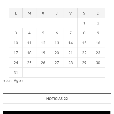
L
M
X
J
V
S
D
1
2
3
4
5
6
7
8
9
10
11
12
13
14
15
16
17
18
19
20
21
22
23
24
25
26
27
28
29
30
31
« Jun
Ago »
NOTICIAS 22