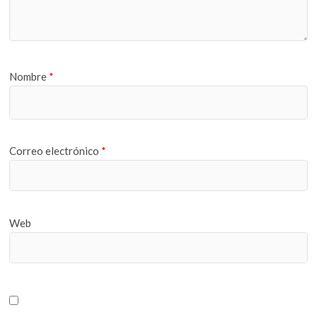
Nombre
*
Correo electrónico
*
Web