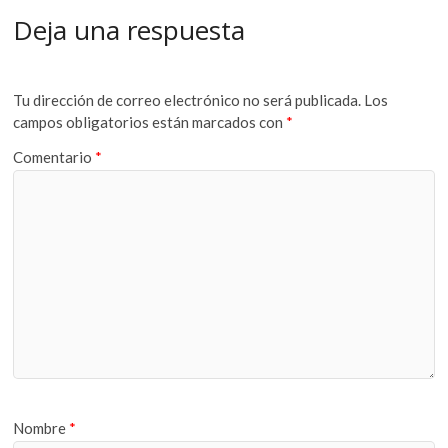
Deja una respuesta
Tu dirección de correo electrónico no será publicada.
Los
campos obligatorios están marcados con
*
Comentario
*
Nombre
*