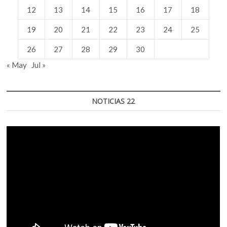
12
13
14
15
16
17
18
19
20
21
22
23
24
25
26
27
28
29
30
« May
Jul »
NOTICIAS 22