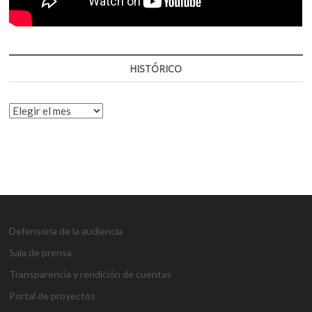
HISTÓRICO
HISTÓRICO
Defensoría de la audiencia
Sala de prensa
Transparencia y rendición de cuentas
Portal de proyectos