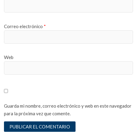
Correo electrónico
*
Web
Guarda mi nombre, correo electrónico y web en este navegador
para la próxima vez que comente.