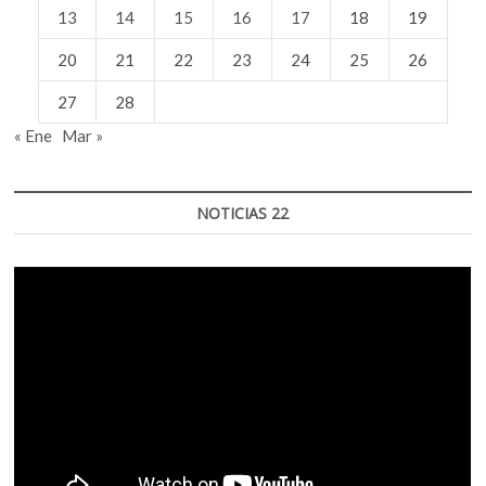
13
14
15
16
17
18
19
20
21
22
23
24
25
26
27
28
« Ene
Mar »
NOTICIAS 22