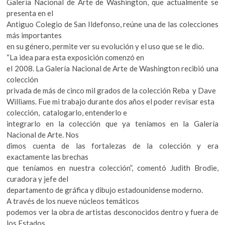
Galería Nacional de Arte de Washington, que actualmente se
presenta en el
Antiguo Colegio de San Ildefonso, reúne una de las colecciones
más importantes
en su género, permite ver su evolución y el uso que se le dio.
“La idea para esta exposición comenzó en
el 2008. La Galería Nacional de Arte de Washington recibió una
colección
privada de más de cinco mil grados de la colección Reba y Dave
Williams. Fue mi trabajo durante dos años el poder revisar esta
colección, catalogarlo, entenderlo e
integrarlo en la colección que ya teníamos en la Galería
Nacional de Arte. Nos
dimos cuenta de las fortalezas de la colección y era
exactamente las brechas
que teníamos en nuestra colección”, comentó Judith Brodie,
curadora y jefe del
departamento de gráfica y dibujo estadounidense moderno.
A través de los nueve núcleos temáticos
podemos ver la obra de artistas desconocidos dentro y fuera de
los Estados