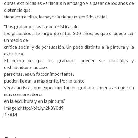
obras exhibidas es variada, sin embargo y a pasar de los años de
distancia que
tiene entre ellas, la mayoría tiene un sentido social.
“Los grabados, las características de
los grabados a lo largo de estos 300 años, es que sí puede ser
un medio de
crítica social y de persuasión. Un poco distinto a la pintura y la
escultura.
El hecho de que los grabados pueden ser múltiples y
distribuidos a muchas
personas, es un factor importante,
pueden llegar a más gente. Por lo tanto
verás artistas que experimentan en grabados mientras que son
más conservadores
en la escultura y en la pintura.”
Imagen:http://bit.ly/2k3Y0d9
17AM