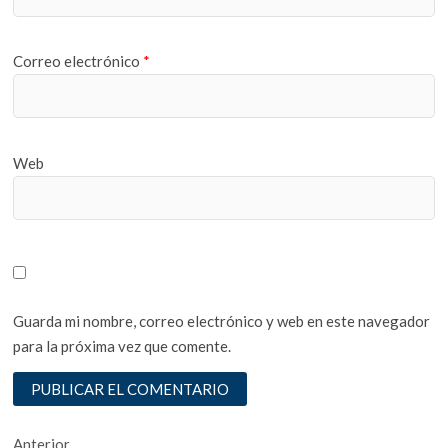
Correo electrónico
*
Web
Guarda mi nombre, correo electrónico y web en este navegador
para la próxima vez que comente.
Entrada
Anterior