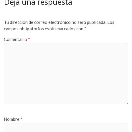
Deja una respuesta
Tu dirección de correo electrónico no será publicada.
Los
campos obligatorios están marcados con
*
Comentario
*
Nombre
*