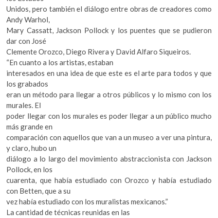
Unidos, pero también el diálogo entre obras de creadores como
Andy Warhol,
Mary Cassatt, Jackson Pollock y los puentes que se pudieron
dar con José
Clemente Orozco, Diego Rivera y David Alfaro Siqueiros.
“En cuanto a los artistas, estaban
interesados en una idea de que este es el arte para todos y que
los grabados
eran un método para llegar a otros públicos y lo mismo con los
murales. El
poder llegar con los murales es poder llegar a un público mucho
más grande en
comparación con aquellos que van a un museo a ver una pintura,
y claro, hubo un
diálogo a lo largo del movimiento abstraccionista con Jackson
Pollock, en los
cuarenta, que había estudiado con Orozco y había estudiado
con Betten, que a su
vez había estudiado con los muralistas mexicanos.”
La cantidad de técnicas reunidas en las